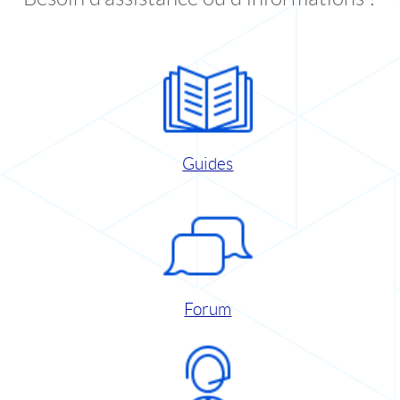
Guides
Forum